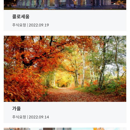
콜로세움
주식요정 | 2022.09.19
가을
주식요정 | 2022.09.14