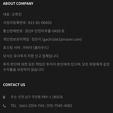
ABOUT COMPANY
대표 : 오학진
사업자등록번호 : 811-81-00433
통신판매번호 : 2019-인천미추홀-0433 호
개인정보관리책임 : 정은이 (gachi1661@naver.com)
호스팅 서버 : 가비아 (클라우드)
당사는 유사투자 자문 신고 업체입니다.
투자 판단에 대한 모든 책임은 투자자 본인에게 있으며, 모든 회원에게 같은
수익률을 보장하지 않습니다.
CONTACT US
주소: 인천 남구 주안동 989-1 1802호
TEL : 1661-2354 FAX : 070-7545-4583