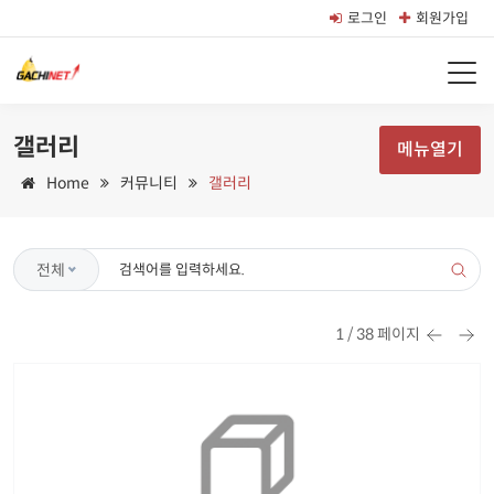
로그인
회원가입
갤러리
메뉴열기
Home
커뮤니티
갤러리
전체
1 / 38 페이지