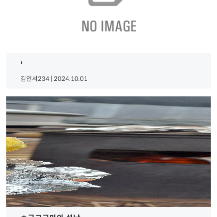
'
김인서234 | 2024.10.01