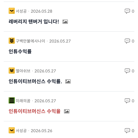
서성공 · 2026.05.28
0
레버리지 텐버거 입니다!
구백만불에사나이 · 2026.05.27
0
인튜수익률
엘야쉬브 · 2026.05.27
0
인튜이티브머신스 수익률.
미래의꿈 · 2026.05.27
0
인튜이티브머신스 수익율
서성공 · 2026.05.26
0