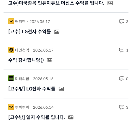
고수)미국종목 인튜이튜브 머신스 수익률 입니다.
해피한 · 2026.05.17
3
[고수] LG전자 수익률
나연천억 · 2026.05.17
1
수익 감사합니당()
미래의꿈 · 2026.05.16
0
[고수방] LG전자 수익률
뿌까뿌까 · 2026.05.14
3
[고수방] 엘지 수익률 입니다.