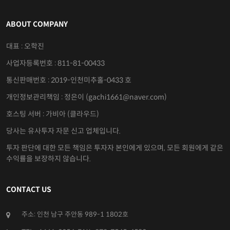
ABOUT COMPANY
대표 : 오학진
사업자등록번호 : 811-81-00433
통신판매번호 : 2019-인천미추홀-0433 호
개인정보관리책임 : 정은이 (gachi1661@naver.com)
호스팅 서버 : 가비아 (클라우드)
당사는 유사투자 자문 신고 업체입니다.
투자 판단에 대한 모든 책임은 투자자 본인에게 있으며, 모든 회원에게 같은
수익률을 보장하지 않습니다.
CONTACT US
주소: 인천 남구 주안동 989-1 1802호