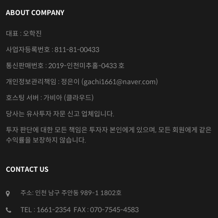
ABOUT COMPANY
대표 : 오학진
사업자등록번호 : 811-81-00433
통신판매번호 : 2019-인천미추홀-0433 호
개인정보관리책임 : 정은이 (gachi1661@naver.com)
호스팅 서버 : 가비아 (클라우드)
당사는 유사투자 자문 신고 업체입니다.
투자 판단에 대한 모든 책임은 투자자 본인에게 있으며, 모든 회원에게 같은
수익률을 보장하지 않습니다.
CONTACT US
주소: 인천 남구 주안동 989-1 1802호
TEL : 1661-2354 FAX : 070-7545-4583