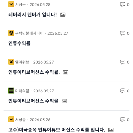
서성공 · 2026.05.28
0
레버리지 텐버거 입니다!
구백만불에사나이 · 2026.05.27
0
인튜수익률
엘야쉬브 · 2026.05.27
0
인튜이티브머신스 수익률.
미래의꿈 · 2026.05.27
0
인튜이티브머신스 수익율
서성공 · 2026.05.26
0
고수)미국종목 인튜이튜브 머신스 수익률 입니다.