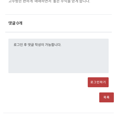
고수방은 편하게 매매하면서 높은 수익을 얻게 합니다.
댓글 0개
로그인하기
목록