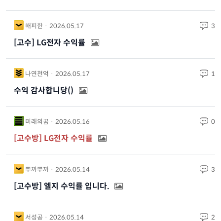
해피한 · 2026.05.17
3
[고수] LG전자 수익률
나연천억 · 2026.05.17
1
수익 감사합니당()
미래의꿈 · 2026.05.16
0
[고수방] LG전자 수익률
뿌까뿌까 · 2026.05.14
3
[고수방] 엘지 수익률 입니다.
서성공 · 2026.05.14
2